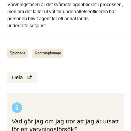
Värvningsfasen är det svåraste ögonblicket i processen, 
men om det faller ut väl för underrättelseofficeren har 
personen blivit agent för ett annat lands 
underrättelsetjänst.
Spionage
Kontraspionage
Dela
Vad gör jag om jag tror att jag är utsatt
för ett värvningsförsök?