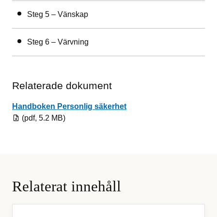
Steg 5 – Vänskap
Steg 6 – Värvning
Relaterade dokument
Pdf, 5.2 MB.
Handboken Personlig säkerhet
(pdf, 5.2 MB)
Relaterat innehåll