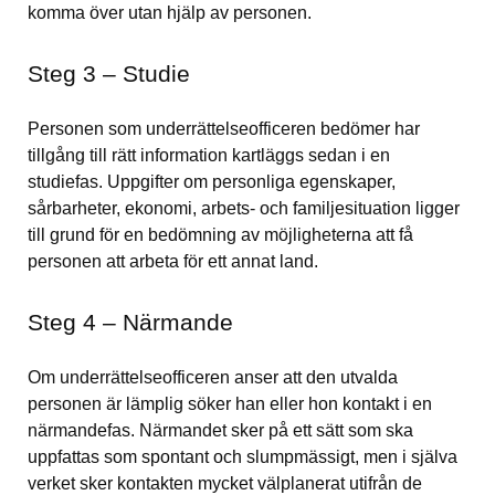
komma över utan hjälp av personen.
Steg 3 – Studie
Personen som underrättelseofficeren bedömer har 
tillgång till rätt information kartläggs sedan i en 
studiefas. Uppgifter om personliga egenskaper, 
sårbarheter, ekonomi, arbets- och familjesituation ligger 
till grund för en bedömning av möjligheterna att få 
personen att arbeta för ett annat land.
Steg 4 – Närmande
Om underrättelseofficeren anser att den utvalda 
personen är lämplig söker han eller hon kontakt i en 
närmandefas. Närmandet sker på ett sätt som ska 
uppfattas som spontant och slumpmässigt, men i själva 
verket sker kontakten mycket välplanerat utifrån de 