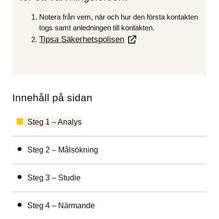
Notera från vem, när och hur den första kontakten 
togs samt anledningen till kontakten.
Tipsa Säkerhetspolisen
Innehåll på sidan
Steg 1 – Analys
Steg 2 – Målsökning
Steg 3 – Studie
Steg 4 – Närmande