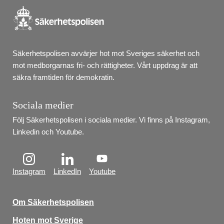
Säkerhetspolisen avvärjer hot mot Sveriges säkerhet och 
mot medborgarnas fri- och rättigheter. Vårt uppdrag är att 
säkra framtiden för demokratin.
Sociala medier
Följ Säkerhetspolisen i sociala medier. Vi finns på Instagram, 
Linkedin och Youtube.
Instagram
LinkedIn
Youtube
Om Säkerhetspolisen
Hoten mot Sverige