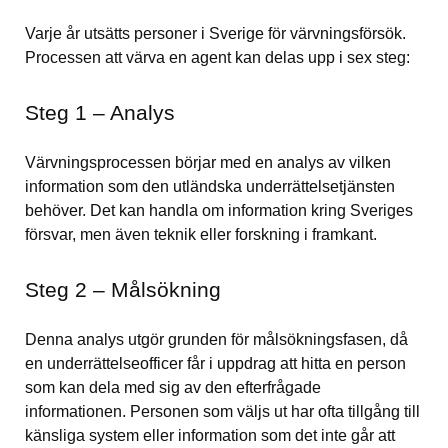
Varje år utsätts personer i Sverige för värvningsförsök. 
Processen att värva en agent kan delas upp i sex steg:
Steg 1 – Analys
Värvningsprocessen börjar med en analys av vilken 
information som den utländska underrättelsetjänsten 
behöver. Det kan handla om information kring Sveriges 
försvar, men även teknik eller forskning i framkant.
Steg 2 – Målsökning
Denna analys utgör grunden för målsökningsfasen, då 
en underrättelseofficer får i uppdrag att hitta en person 
som kan dela med sig av den efterfrågade 
informationen. Personen som väljs ut har ofta tillgång till 
känsliga system eller information som det inte går att 