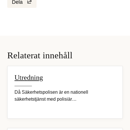
Dela
Relaterat innehåll
Utredning
Då Säkerhetspolisen är en nationell
säkerhetstjänst med polisiär…