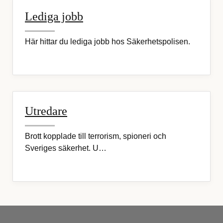
Lediga jobb
Här hittar du lediga jobb hos Säkerhetspolisen.
Utredare
Brott kopplade till terrorism, spioneri och
Sveriges säkerhet. U…