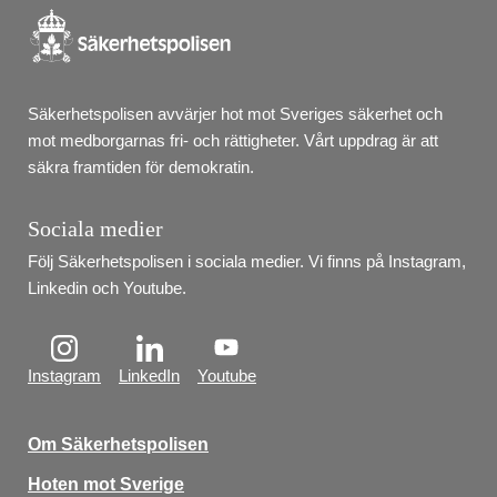
Säkerhetspolisen avvärjer hot mot Sveriges säkerhet och 
mot medborgarnas fri- och rättigheter. Vårt uppdrag är att 
säkra framtiden för demokratin.
Sociala medier
Följ Säkerhetspolisen i sociala medier. Vi finns på Instagram, 
Linkedin och Youtube.
Instagram
LinkedIn
Youtube
Om Säkerhetspolisen
Hoten mot Sverige