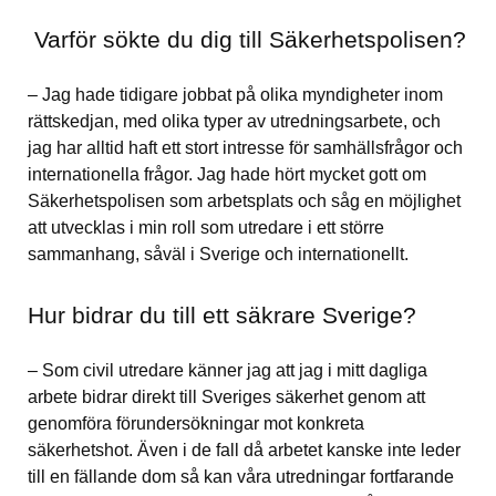
 Varför sökte du dig till Säkerhetspolisen?
– Jag hade tidigare jobbat på olika myndigheter inom 
rättskedjan, med olika typer av utredningsarbete, och 
jag har alltid haft ett stort intresse för samhällsfrågor och 
internationella frågor. Jag hade hört mycket gott om 
Säkerhetspolisen som arbetsplats och såg en möjlighet 
att utvecklas i min roll som utredare i ett större 
sammanhang, såväl i Sverige och internationellt.
Hur bidrar du till ett säkrare Sverige?
– Som civil utredare känner jag att jag i mitt dagliga 
arbete bidrar direkt till Sveriges säkerhet genom att 
genomföra förundersökningar mot konkreta 
säkerhetshot. Även i de fall då arbetet kanske inte leder 
till en fällande dom så kan våra utredningar fortfarande 