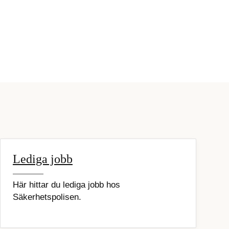
Lediga jobb
Här hittar du lediga jobb hos
Säkerhetspolisen.