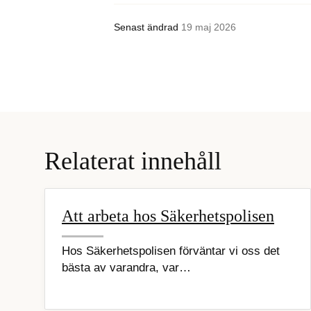
Senast ändrad
19 maj 2026
Relaterat innehåll
Att arbeta hos Säkerhetspolisen
Hos Säkerhetspolisen förväntar vi oss det
bästa av varandra, var…