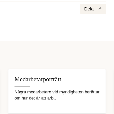
Dela
Medarbetarporträtt
Några medarbetare vid myndigheten berättar
om hur det är att arb…