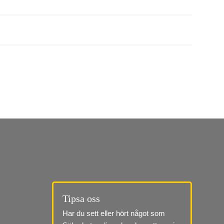
Tipsa oss
Har du sett eller hört något som 