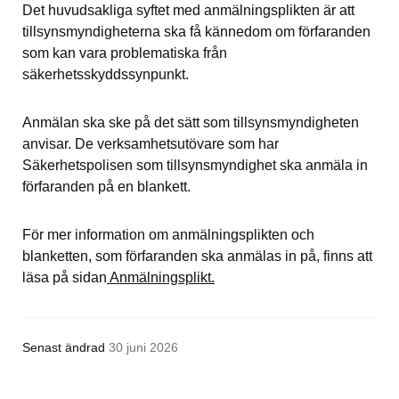
Det huvudsakliga syftet med anmälningsplikten är att 
tillsynsmyndigheterna ska få kännedom om förfaranden 
som kan vara problematiska från 
säkerhetsskyddssynpunkt.
Anmälan ska ske på det sätt som tillsynsmyndigheten 
anvisar. De verksamhetsutövare som har 
Säkerhetspolisen som tillsynsmyndighet ska anmäla in 
förfaranden på en blankett.
För mer information om anmälningsplikten och 
blanketten, som förfaranden ska anmälas in på, finns att 
läsa på sidan
 Anmälningsplikt.
Senast ändrad
30 juni 2026