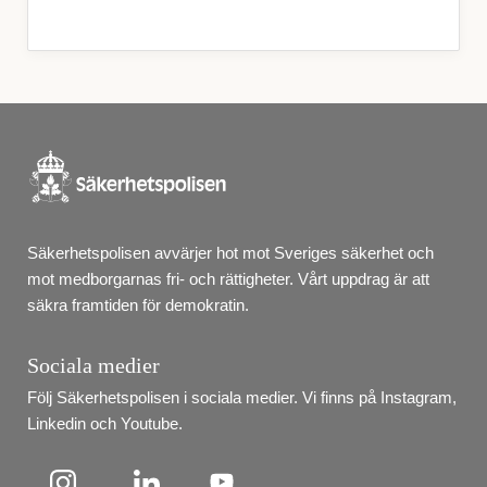
Säkerhetspolisen avvärjer hot mot Sveriges säkerhet och 
mot medborgarnas fri- och rättigheter. Vårt uppdrag är att 
säkra framtiden för demokratin.
Sociala medier
Följ Säkerhetspolisen i sociala medier. Vi finns på Instagram, 
Linkedin och Youtube.