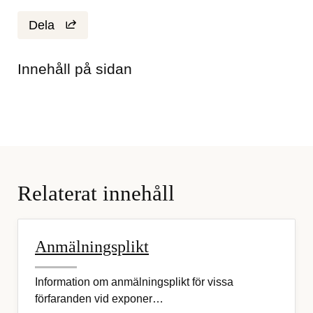
Dela
Innehåll på sidan
Relaterat innehåll
Anmälningsplikt
Information om anmälningsplikt för vissa
förfaranden vid exponer…