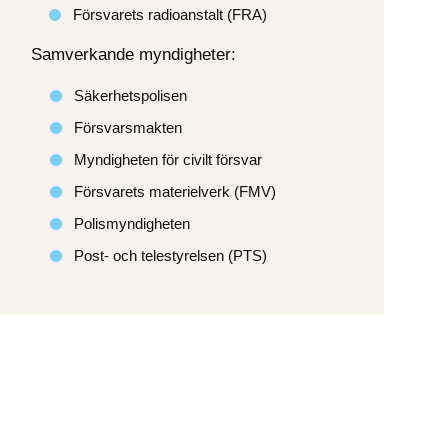
Försvarets radioanstalt (FRA)
Samverkande myndigheter:
Säkerhetspolisen
Försvarsmakten
Myndigheten för civilt försvar
Försvarets materielverk (FMV)
Polismyndigheten
Post- och telestyrelsen (PTS)