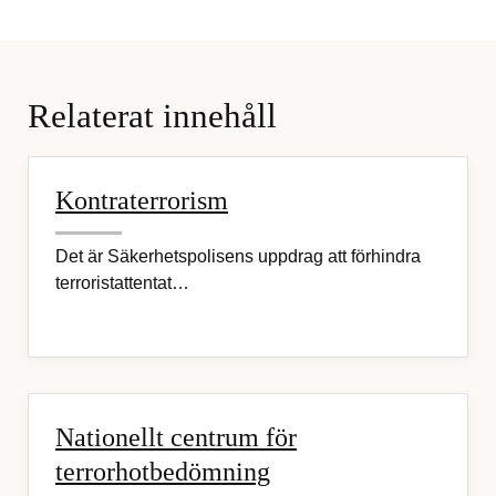
Relaterat innehåll
Kontraterrorism
Det är Säkerhetspolisens uppdrag att förhindra
terroristattentat…
Nationellt centrum för
terrorhotbedömning