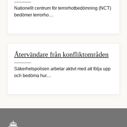
Nationellt centrum för terrorhotbedömning (NCT)
bedömer terrorho…
Återvändare från konfliktområden
Säkerhetspolisen arbetar aktivt med att följa upp
och bedöma hur…