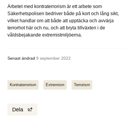
Arbetet med kontraterrorism är ett arbete som 
Säkerhetspolisen bedriver både på kort och lång sikt, 
vilket handlar om att både att upptäcka och avvärja 
terrorhot här och nu, och att bryta tillväxten i de 
våldsbejakande extremistmiljöerna.
Senast ändrad
9 september 2022
Kontraterrorism
Extremism
Terrorism
Dela