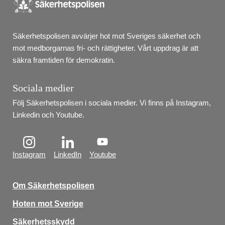
Säkerhetspolisen avvärjer hot mot Sveriges säkerhet och 
mot medborgarnas fri- och rättigheter. Vårt uppdrag är att 
säkra framtiden för demokratin.
Sociala medier
Följ Säkerhetspolisen i sociala medier. Vi finns på Instagram, 
Linkedin och Youtube.
Instagram
LinkedIn
Youtube
Om Säkerhetspolisen
Hoten mot Sverige
Säkerhetsskydd