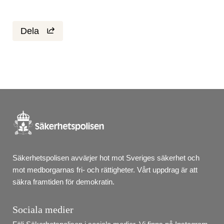
Dela
Säkerhetspolisen avvärjer hot mot Sveriges säkerhet och 
mot medborgarnas fri- och rättigheter. Vårt uppdrag är att 
säkra framtiden för demokratin.
Sociala medier