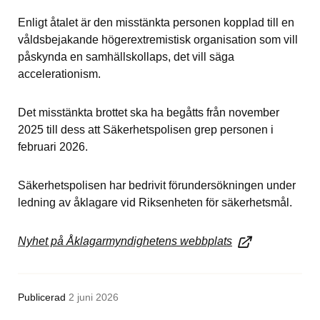
Enligt åtalet är den misstänkta personen kopplad till en 
våldsbejakande högerextremistisk organisation som vill 
påskynda en samhällskollaps, det vill säga 
accelerationism.
Det misstänkta brottet ska ha begåtts från november 
2025 till dess att Säkerhetspolisen grep personen i 
februari 2026.
Säkerhetspolisen har bedrivit förundersökningen under 
ledning av åklagare vid Riksenheten för säkerhetsmål.
Nyhet på Åklagarmyndighetens webbplats
Publicerad
2 juni 2026