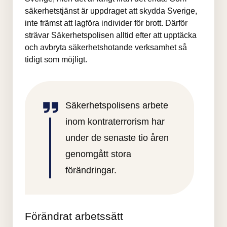
säkerhetstjänst är uppdraget att skydda Sverige, 
inte främst att lagföra individer för brott. Därför 
strävar Säkerhetspolisen alltid efter att upptäcka 
och avbryta säkerhetshotande verksamhet så 
tidigt som möjligt.
Säkerhetspolisens arbete 
inom kontraterrorism har 
under de senaste tio åren 
genomgått stora 
förändringar.
Förändrat arbetssätt