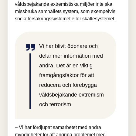
våldsbejakande extremistiska miljöer inte ska 
missbruka samhällets system, som exempelvis 
socialförsäkringssystemet eller skattesystemet.
Vi har blivit öppnare och 
delar mer information med 
andra. Det är en viktig 
framgångsfaktor för att 
reducera och förebygga 
våldsbejakande extremism 
och terrorism.
– Vi har fördjupat samarbetet med andra 
myndigheter för att angripa problemet med 