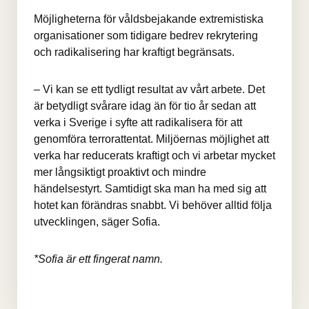
Möjligheterna för våldsbejakande extremistiska 
organisationer som tidigare bedrev rekrytering 
och radikalisering har kraftigt begränsats.
– Vi kan se ett tydligt resultat av vårt arbete. Det 
är betydligt svårare idag än för tio år sedan att 
verka i Sverige i syfte att radikalisera för att 
genomföra terrorattentat. Miljöernas möjlighet att 
verka har reducerats kraftigt och vi arbetar mycket 
mer långsiktigt proaktivt och mindre 
händelsestyrt. Samtidigt ska man ha med sig att 
hotet kan förändras snabbt. Vi behöver alltid följa 
utvecklingen, säger Sofia.
*Sofia är ett fingerat namn.