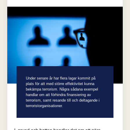
Under senare år har flera lagar kommit på
plats för att med större effektivitet kunna
bekämpa terrorism. Några sådana exempel
handlar om att förhindra finansiering av
terrorism, samt resande till och deltagande i
terroristorganisationer.