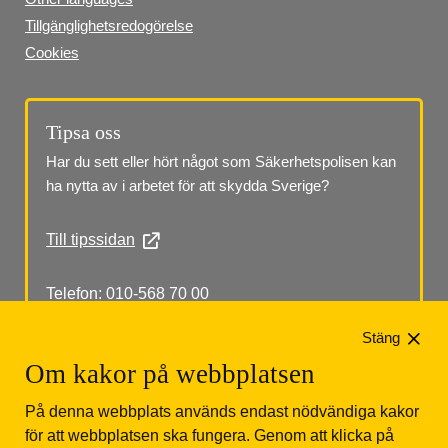
Tillgänglighetsredogörelse
Cookies
Tipsa oss
Har du sett eller hört något som Säkerhetspolisen kan 
ha nytta av i arbetet för att skydda Sverige?
Till tipssidan
Telefon: 010-568 70 00
Stäng
Om kakor på webbplatsen
På denna webbplats används endast nödvändiga kakor
för att webbplatsen ska fungera. Genom att klicka på