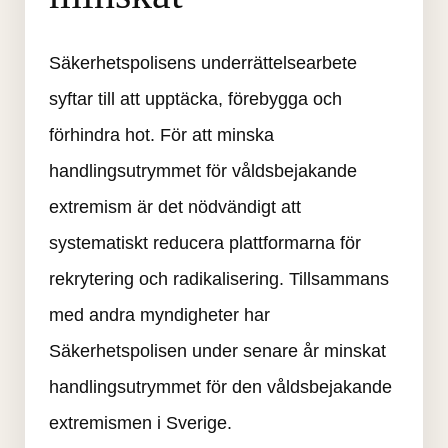
Säkerhetspolisens underrättelsearbete 
syftar till att upptäcka, förebygga och 
förhindra hot. För att minska 
handlingsutrymmet för våldsbejakande 
extremism är det nödvändigt att 
systematiskt reducera plattformarna för 
rekrytering och radikalisering. Tillsammans 
med andra myndigheter har 
Säkerhetspolisen under senare år minskat 
handlingsutrymmet för den våldsbejakande 
extremismen i Sverige.