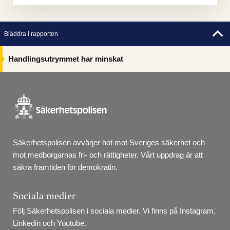
Bläddra i rapporten
Handlingsutrymmet har minskat
Säkerhetspolisen avvärjer hot mot Sveriges säkerhet och 
mot medborgarnas fri- och rättigheter. Vårt uppdrag är att 
säkra framtiden för demokratin.
Sociala medier
Följ Säkerhetspolisen i sociala medier. Vi finns på Instagram, 
Linkedin och Youtube.